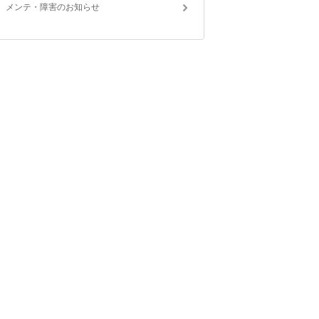
メンテ・障害のお知らせ