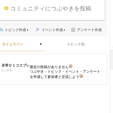
コミュニティにつぶやきを投稿
トピック作成
イベント作成
アンケート作成
タイムライン
トピック別
氷帝Ｄ１コスプレ
最近の投稿がありません
たった今
つぶやき・トピック・イベント・アンケート
を作成して参加者と交流しよう