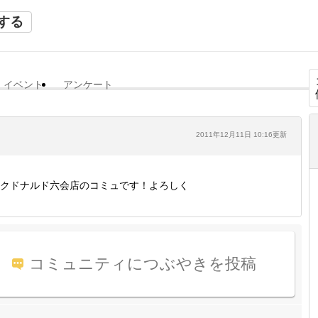
する
イベント
アンケート
2011年12月11日 10:16更新
クドナルド六会店のコミュです！よろしく
コミュニティにつぶやきを投稿