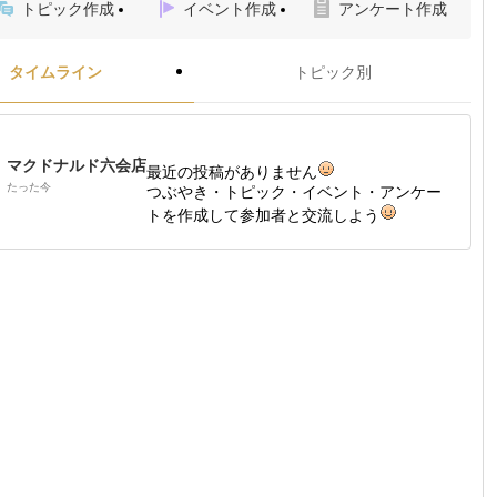
トピック作成
イベント作成
アンケート作成
タイムライン
トピック別
マクドナルド六会店
最近の投稿がありません
たった今
つぶやき・トピック・イベント・アンケー
トを作成して参加者と交流しよう