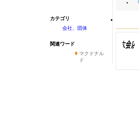
カテゴリ
会社、団体
関連ワード
マクドナル
ド