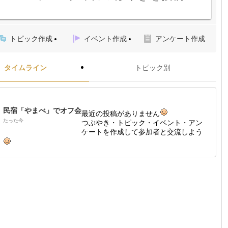
トピック作成
イベント作成
アンケート作成
タイムライン
トピック別
民宿「やまべ」でオフ会
最近の投稿がありません
たった今
つぶやき・トピック・イベント・アン
ケートを作成して参加者と交流しよう