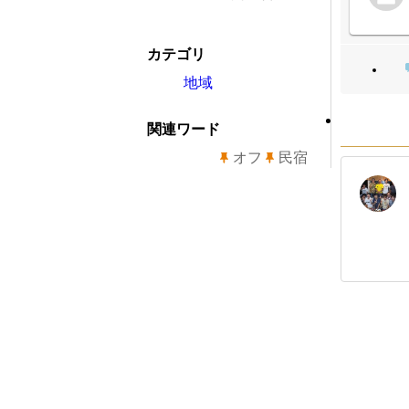
カテゴリ
地域
関連ワード
オフ
民宿