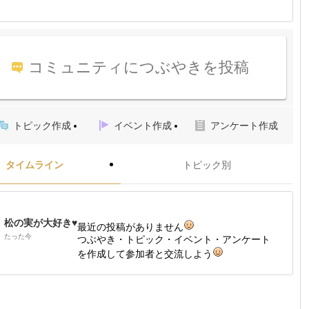
コミュニティにつぶやきを投稿
トピック作成
イベント作成
アンケート作成
タイムライン
トピック別
松の実が大好き♥
最近の投稿がありません
たった今
つぶやき・トピック・イベント・アンケート
を作成して参加者と交流しよう