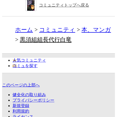
コミュニティトップへ戻る
ホーム
コミュニティ
本、マンガ
黒須組組長代行白竜
人気コミュニティ
コミュを探す
このページの上部へ
健全化の取り組み
プライバシーポリシー
新規登録
利用規約
ライセンス