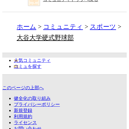
ホーム
コミュニティ
スポーツ
大谷大学硬式野球部
人気コミュニティ
コミュを探す
このページの上部へ
健全化の取り組み
プライバシーポリシー
新規登録
利用規約
ライセンス
お問い合わせ