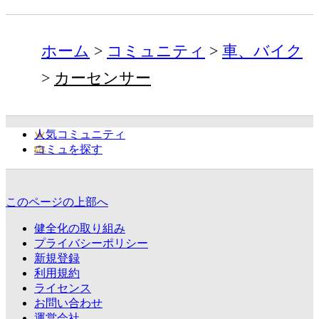
ホーム
コミュニティ
車、バイク
カーセンサー
人気コミュニティ
コミュを探す
このページの上部へ
健全化の取り組み
プライバシーポリシー
新規登録
利用規約
ライセンス
お問い合わせ
運営会社