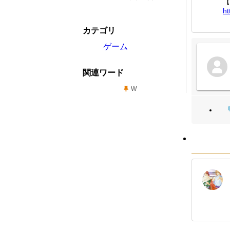
【
ht
カテゴリ
ゲーム
関連ワード
w