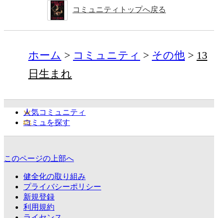
コミュニティトップへ戻る
ホーム
コミュニティ
その他
13
日生まれ
人気コミュニティ
コミュを探す
このページの上部へ
健全化の取り組み
プライバシーポリシー
新規登録
利用規約
ライセンス