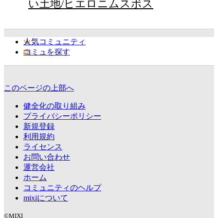
い土地/ヒエロニムスボス
人気コミュニティ
コミュを探す
このページの上部へ
健全化の取り組み
プライバシーポリシー
新規登録
利用規約
ライセンス
お問い合わせ
運営会社
ホーム
コミュニティのヘルプ
mixiについて
©MIXI