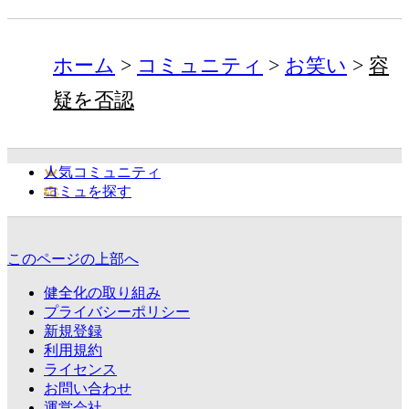
ホーム
コミュニティ
お笑い
容
疑を否認
人気コミュニティ
コミュを探す
このページの上部へ
健全化の取り組み
プライバシーポリシー
新規登録
利用規約
ライセンス
お問い合わせ
運営会社