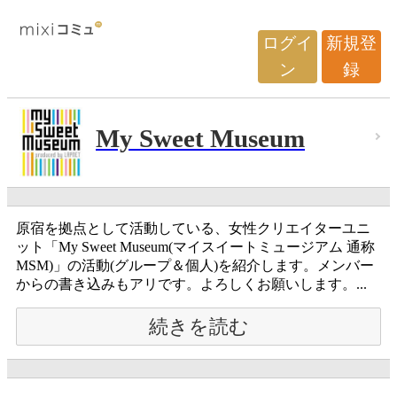
ログイ
新規登
ン
録
My Sweet Museum
原宿を拠点として活動している、女性クリエイターユニ
ット「My Sweet Museum(マイスイートミュージアム 通称
MSM)」の活動(グループ＆個人)を紹介します。メンバー
からの書き込みもアリです。よろしくお願いします。...
続きを読む