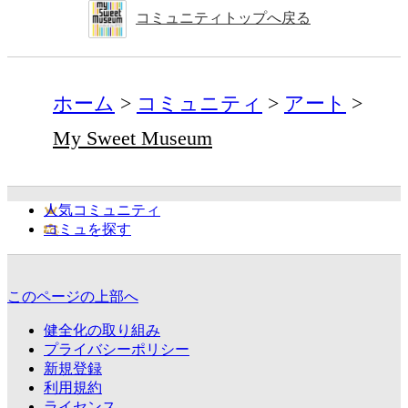
コミュニティトップへ戻る
ホーム
コミュニティ
アート
My Sweet Museum
人気コミュニティ
コミュを探す
このページの上部へ
健全化の取り組み
プライバシーポリシー
新規登録
利用規約
ライセンス