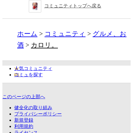
コミュニティトップへ戻る
ホーム
コミュニティ
グルメ、お
酒
カロリ。
人気コミュニティ
コミュを探す
このページの上部へ
健全化の取り組み
プライバシーポリシー
新規登録
利用規約
ライセンス