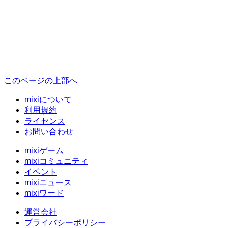
このページの上部へ
mixiについて
利用規約
ライセンス
お問い合わせ
mixiゲーム
mixiコミュニティ
イベント
mixiニュース
mixiワード
運営会社
プライバシーポリシー