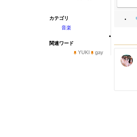
カテゴリ
音楽
関連ワード
YUKI
gay