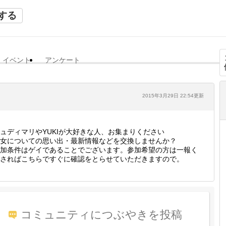
する
イベント
アンケート
2015年3月29日 22:54更新
ュディマリやYUKIが大好きな人、お集まりください
女についての思い出・最新情報などを交換しませんか？
加条件はゲイであることでございます。参加希望の方は一報く
さればこちらですぐに確認をとらせていただきますので。
コミュニティにつぶやきを投稿