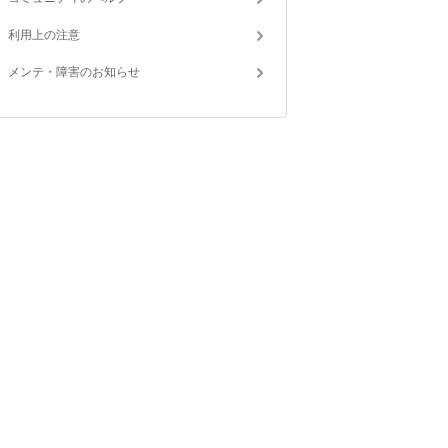
利用上の注意
メンテ・障害のお知らせ