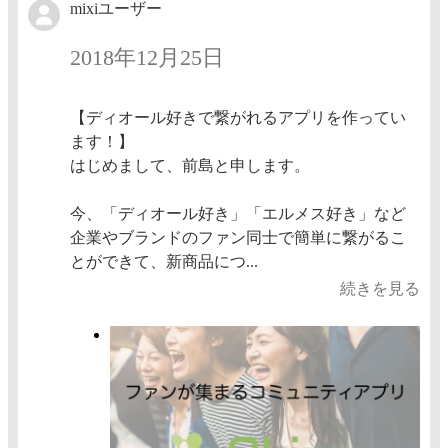
mixiユーザー
2018年12月25日
【ディオール好きで繋がれるアプリを作ってい
ます！】
はじめまして、前島と申します。
今、「ディオール好き」「エルメス好き」など
企業やブランドのファン同士で簡単に繋がるこ
とができて、新商品につ...
続きを見る