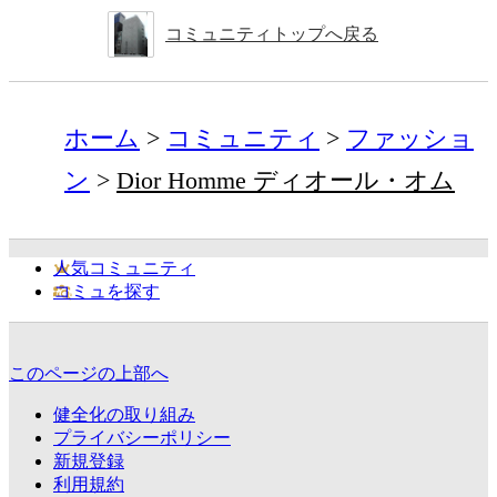
コミュニティトップへ戻る
ホーム
コミュニティ
ファッショ
ン
Dior Homme ディオール・オム
人気コミュニティ
コミュを探す
このページの上部へ
健全化の取り組み
プライバシーポリシー
新規登録
利用規約