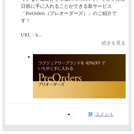
日前に手に入れることができる新サービス
「PreOrders（プレオーダーズ）」のご紹介で
す！
URL：h...
続きを見る
コメント