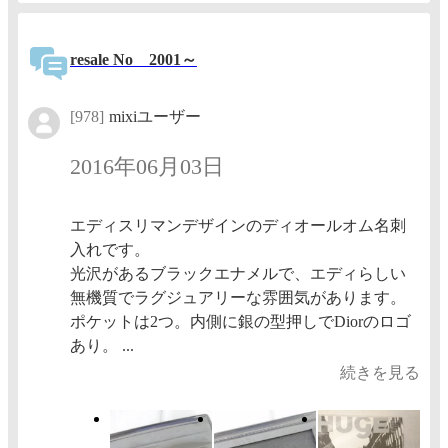
resale No 2001～
[978]
mixiユーザー
2016年06月03日
エディスリマンデザインのディオールオム名刺
入れです。
光沢があるブラックエナメルで、エディらしい
無機質でラグジュアリーな雰囲気があります。
ポケットは2つ。内側に銀の型押しでDiorのロゴ
あり。 ...
続きを見る