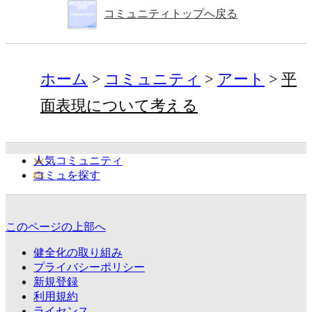
コミュニティトップへ戻る
ホーム
コミュニティ
アート
平
面表現について考える
人気コミュニティ
コミュを探す
このページの上部へ
健全化の取り組み
プライバシーポリシー
新規登録
利用規約
ライセンス