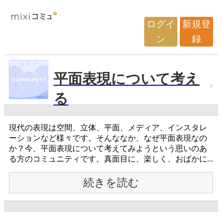
ログイ
新規登
ン
録
平面表現について考え
る
現代の表現は空間、立体、平面、メディア、インスタレ
ーションなど様々です。そんななか、なぜ平面表現なの
か？今、平面表現について考えてみようという思いのあ
る方のコミュニティです。真面目に、楽しく、おばかに...
続きを読む