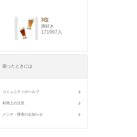
3位
酒好き
171997人
困ったときには
コミュニティのヘルプ
利用上の注意
メンテ・障害のお知らせ