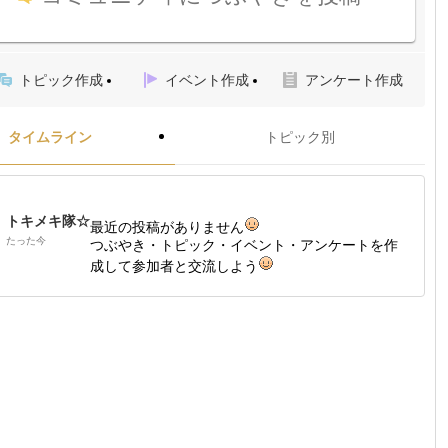
トピック作成
イベント作成
アンケート作成
タイムライン
トピック別
トキメキ隊☆
最近の投稿がありません
たった今
つぶやき・トピック・イベント・アンケートを作
成して参加者と交流しよう