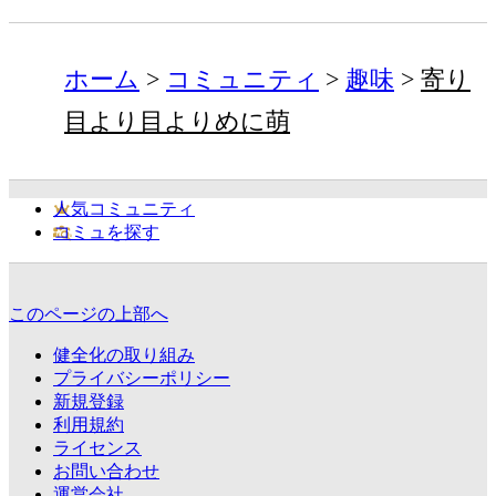
ホーム
コミュニティ
趣味
寄り
目より目よりめに萌
人気コミュニティ
コミュを探す
このページの上部へ
健全化の取り組み
プライバシーポリシー
新規登録
利用規約
ライセンス
お問い合わせ
運営会社