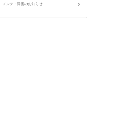
メンテ・障害のお知らせ