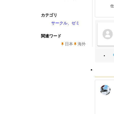
仕
カテゴリ
サークル、ゼミ
関連ワード
日本
海外