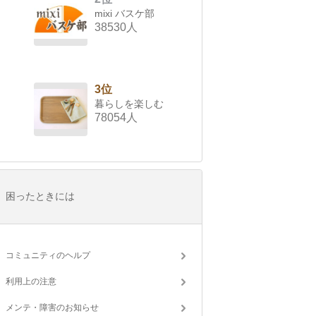
mixi バスケ部
38530人
3位
暮らしを楽しむ
78054人
困ったときには
コミュニティのヘルプ
利用上の注意
メンテ・障害のお知らせ