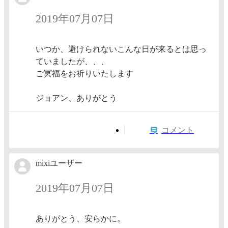
2019年07月07日
いつか、避けられないこんな日が来るとは思っ
ていましたが、、、
ご冥福をお祈りいたします
ジョアン、ありがとう
コメント
mixiユーザー
2019年07月07日
ありがとう、安らかに。