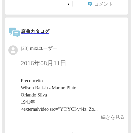
コメント
原曲カタログ
[23]
mixiユーザー
2016年08月11日
Preconceito
Wilson Batista - Marino Pinto
Orlando Silva
1941年
<externalvideo src="YT:YCI-v44z_Zo...
続きを見る