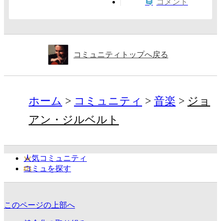
コメント
コミュニティトップへ戻る
ホーム
コミュニティ
音楽
ジョ
アン・ジルベルト
人気コミュニティ
コミュを探す
このページの上部へ