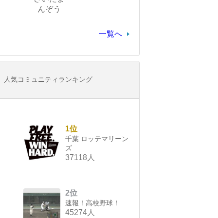
んぞう
一覧へ
人気コミュニティランキング
1位
千葉 ロッテマリーン
ズ
37118人
2位
速報！高校野球！
45274人