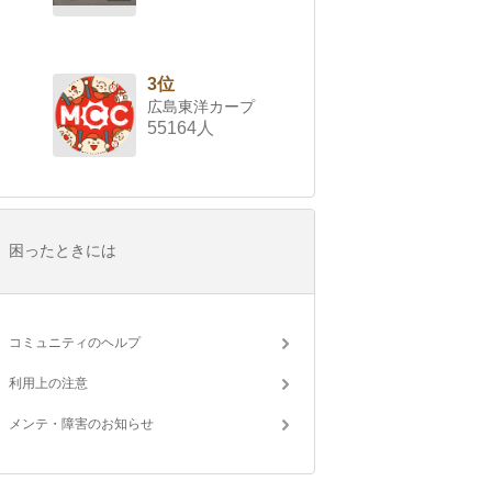
3位
広島東洋カープ
55164人
困ったときには
コミュニティのヘルプ
利用上の注意
メンテ・障害のお知らせ