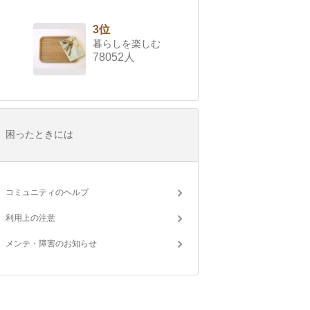
3位
暮らしを楽しむ
78052人
困ったときには
コミュニティのヘルプ
利用上の注意
メンテ・障害のお知らせ