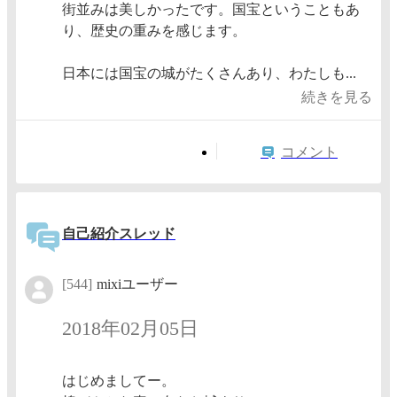
街並みは美しかったです。国宝ということもあ
り、歴史の重みを感じます。
日本には国宝の城がたくさんあり、わたしも...
続きを見る
コメント
自己紹介スレッド
[544]
mixiユーザー
2018年02月05日
はじめましてー。