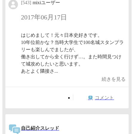
[543]
mixiユーザー
2017年06月17日
はじめまして！元々日本史好きです。
10年位前かな？当時大学生で100名城スタンプラ
リーも楽しんでましたが、
働き出してから全く行けず…。また時間見つけ
て城攻めしたいと思います。
あとよく隣接さ...
続きを見る
コメント
自己紹介スレッド