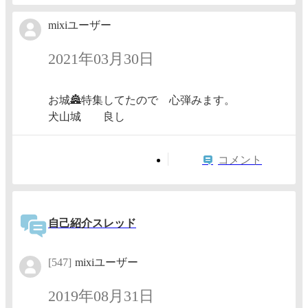
mixiユーザー
2021年03月30日
お城🏯特集してたので 心弾みます。
犬山城 良し
コメント
自己紹介スレッド
[547]
mixiユーザー
2019年08月31日