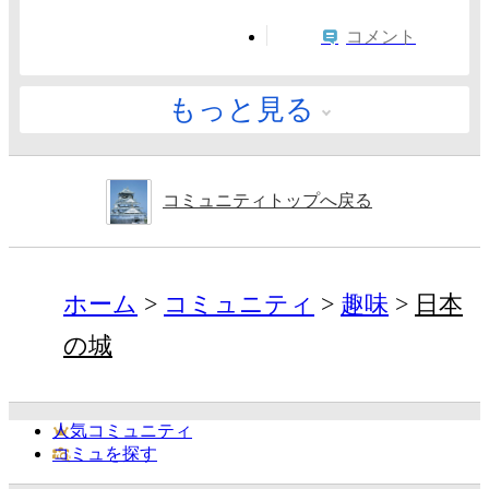
コメント
もっと見る
コミュニティトップへ戻る
ホーム
コミュニティ
趣味
日本
の城
人気コミュニティ
コミュを探す