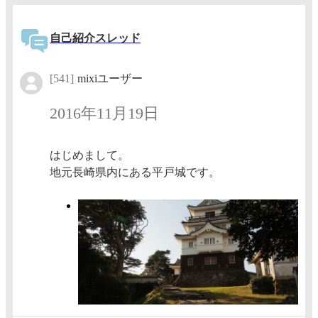
自己紹介スレッド
[541]
mixiユーザー
2016年11月19日
はじめまして。
地元長崎県内にある平戸城です。