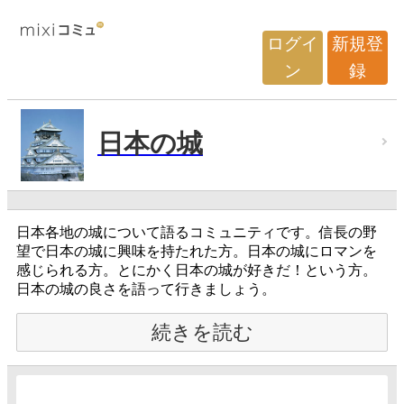
ログイ
新規登
ン
録
日本の城
日本各地の城について語るコミュニティです。信長の野
望で日本の城に興味を持たれた方。日本の城にロマンを
感じられる方。とにかく日本の城が好きだ！という方。
日本の城の良さを語って行きましょう。
続きを読む