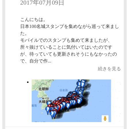
2017年07月09日
こんにちは。
日本100名城スタンプを集めながら巡って来まし
た。
モバイルでのスタンプも集めて来ましたが、
所々抜けていることに気付いてはいたのです
が、待っていても更新されそうにもなかったの
で、自分で作...
続きを見る