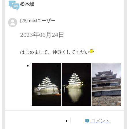
松本城
[28]
mixiユーザー
2023年06月24日
はじめまして、仲良くしてくだい
コメント