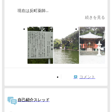
現在は反町薬師...
続きを見る
コメント
自己紹介スレッド