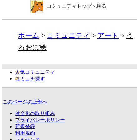
コミュニティトップへ戻る
ホーム
コミュニティ
アート
う
ろおぼ絵
人気コミュニティ
コミュを探す
このページの上部へ
健全化の取り組み
プライバシーポリシー
新規登録
利用規約
ライセンス