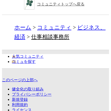
コミュニティトップへ戻る
ホーム
コミュニティ
ビジネス、
経済
仕事相談事務所
人気コミュニティ
コミュを探す
このページの上部へ
健全化の取り組み
プライバシーポリシー
新規登録
利用規約
ライセンス