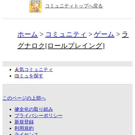
コミュニティトップへ戻る
ホーム
コミュニティ
ゲーム
ラ
グナロク[ロールプレイング]
人気コミュニティ
コミュを探す
このページの上部へ
健全化の取り組み
プライバシーポリシー
新規登録
利用規約
ライセンス