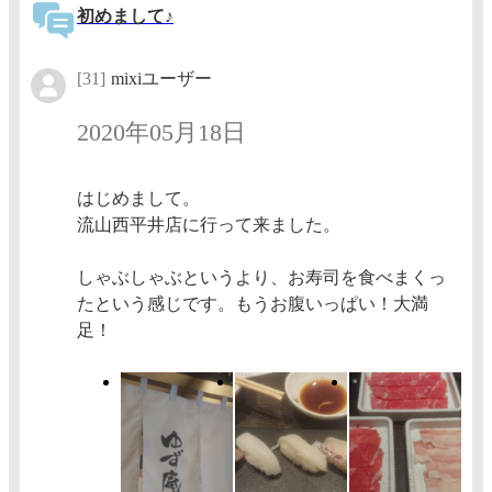
初めまして♪
[31]
mixiユーザー
2020年05月18日
はじめまして。
流山西平井店に行って来ました。
しゃぶしゃぶというより、お寿司を食べまくっ
たという感じです。もうお腹いっぱい！大満
足！