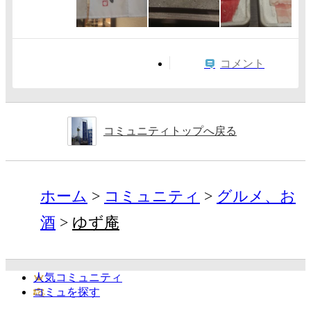
コメント
コミュニティトップへ戻る
ホーム
コミュニティ
グルメ、お
酒
ゆず庵
人気コミュニティ
コミュを探す