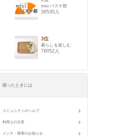
mixi バスケ部
38530人
3位
暮らしを楽しむ
78052人
困ったときには
コミュニティのヘルプ
利用上の注意
メンテ・障害のお知らせ