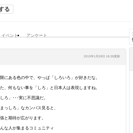
する
イベント
アンケート
2013年1月28日 16:28更新
限にある色の中で、やっぱ「しろいろ」が好きだな。
た、何もない事を「しろ」と日本人は表現しますね。
しろ」･･･実に不思議だ。
まっしろ」なカンバス見ると、
張と期待が広がります。
んな人が集まるコミュニティ