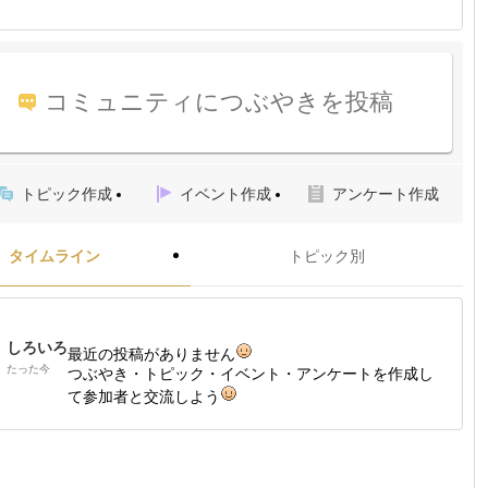
コミュニティにつぶやきを投稿
トピック作成
イベント作成
アンケート作成
タイムライン
トピック別
しろいろ
最近の投稿がありません
たった今
つぶやき・トピック・イベント・アンケートを作成し
て参加者と交流しよう