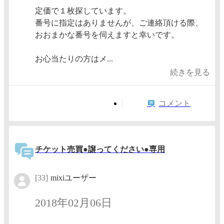
定価で１枚探しています。
番号に指定はありませんが、ご連絡頂ける際、
おおまかな番号を伺えますと幸いです。
お心当たりの方はメ...
続きを見る
コメント
チケット売買●譲ってください●専用
[33]
mixiユーザー
2018年02月06日