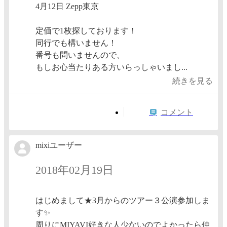
4月12日 Zepp東京
定価で1枚探しております！
同行でも構いません！
番号も問いませんので、
もしお心当たりある方いらっしゃいまし...
続きを見る
コメント
mixiユーザー
2018年02月19日
はじめまして★3月からのツアー３公演参加しま
す✨
周りにMIYAVI好きな人少ないのでよかったら仲