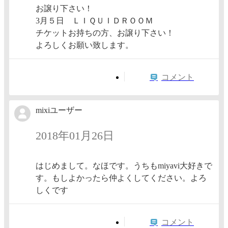
お譲り下さい！
3月５日 ＬＩＱＵＩＤＲＯＯＭ
チケットお持ちの方、お譲り下さい！
よろしくお願い致します。
コメント
mixiユーザー
2018年01月26日
はじめまして。なほです。うちもmiyavi大好きで
す。もしよかったら仲よくしてください。よろ
しくです
コメント