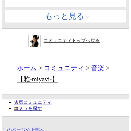
もっと見る
コミュニティトップへ戻る
ホーム
コミュニティ
音楽
【雅-miyavi-】
人気コミュニティ
コミュを探す
このページの上部へ