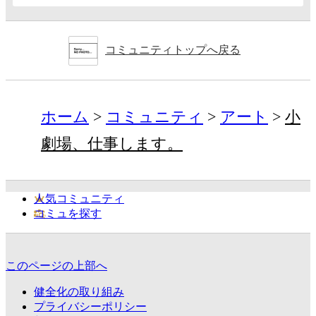
コミュニティトップへ戻る
ホーム
コミュニティ
アート
小
劇場、仕事します。
人気コミュニティ
コミュを探す
このページの上部へ
健全化の取り組み
プライバシーポリシー