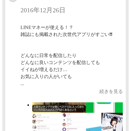
2016年12月26日
LINEマネーが使える！？
雑誌にも掲載された次世代アプリがすごい❗❗
どんなに日常を配信したり
どんなに良いコンテンツを配信しても
イイねが増えるだけ…
お気に入りの人がいても
...
続きを見る