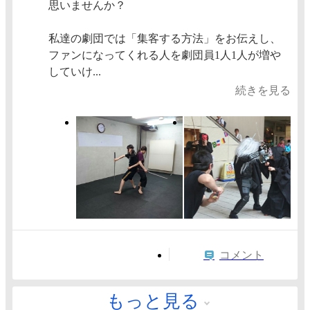
思いませんか？
私達の劇団では「集客する方法」をお伝えし、
ファンになってくれる人を劇団員1人1人が増や
していけ...
続きを見る
コメント
もっと見る