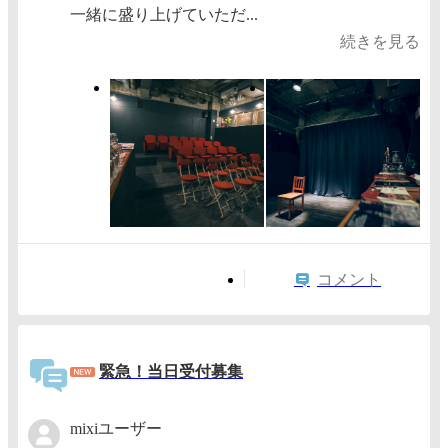
一緒に盛り上げていただ...
続きを見る
コメント
緊急！当日受付募集
mixiユーザー