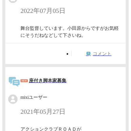
2022年07月05日
舞台監督しています。小田原からですがお気軽
にそうだねなどして下さいね。
コメント
座付き脚本家募集
mixiユーザー
2021年05月27日
アクションクラブＲＯＡＤが