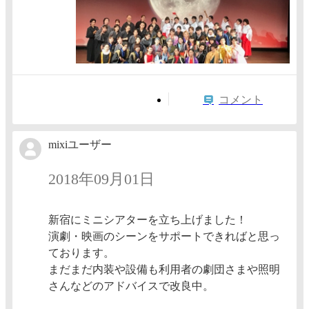
コメント
mixiユーザー
2018年09月01日
新宿にミニシアターを立ち上げました！
演劇・映画のシーンをサポートできればと思っ
ております。
まだまだ内装や設備も利用者の劇団さまや照明
さんなどのアドバイスで改良中。