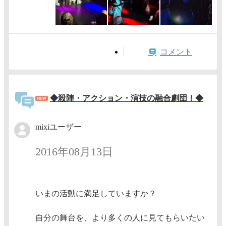
コメント
◆殺陣・アクション・演技の融合劇団！◆
mixiユーザー
2016年08月13日
いまの活動に満足していますか？
自分の舞台を、より多くの人に見てもらいたい