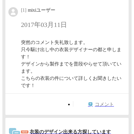
[1]
mixiユーザー
2017年03月11日
突然のコメント失礼致します。
只今駆け出し中の衣装デザイナーの都と申しま
す！
デザインから製作までを普段やらせて頂いてい
ます。
こちらの衣装の件について詳しくお聞きしたい
です！
コメント
衣装のデザイン出来る方探しています