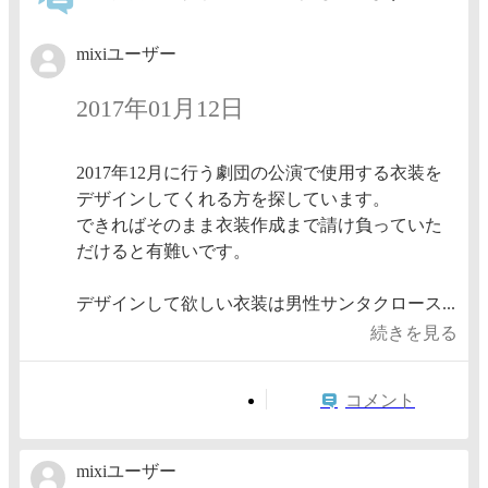
mixiユーザー
2017年01月12日
2017年12月に行う劇団の公演で使用する衣装を
デザインしてくれる方を探しています。
できればそのまま衣装作成まで請け負っていた
だけると有難いです。
デザインして欲しい衣装は男性サンタクロース...
続きを見る
コメント
mixiユーザー