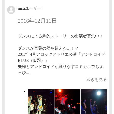
mixiユーザー
2016年12月11日
ダンスによる劇的ストーリーの出演者募集中！
ダンスが言葉の壁を超える…！？
2017年4月アロックアトリエ公演『アンドロイド
BLUE（仮題）』
夫婦とアンドロイドが織りなすコミカルでちょ
っぴ...
続きを見る