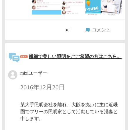
コメント
繊細で美しい照明をごご希望の方はこちら。
mixiユーザー
2016年12月20日
某大手照明会社を離れ、大阪を拠点に主に近畿
圏でフリーの照明家として活動している淺妻と
申します。