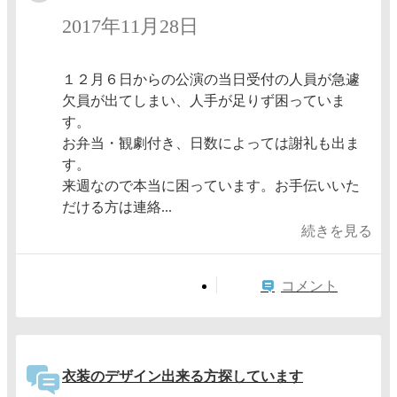
2017年11月28日
１２月６日からの公演の当日受付の人員が急遽
欠員が出てしまい、人手が足りず困っていま
す。
お弁当・観劇付き、日数によっては謝礼も出ま
す。
来週なので本当に困っています。お手伝いいた
だける方は連絡...
続きを見る
コメント
衣装のデザイン出来る方探しています