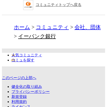
コミュニティトップへ戻る
ホーム
コミュニティ
会社、団体
イーバンク銀行
人気コミュニティ
コミュを探す
このページの上部へ
健全化の取り組み
プライバシーポリシー
新規登録
利用規約
ライセンス