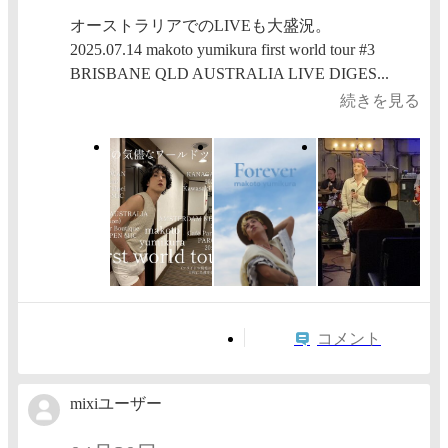
オーストラリアでのLIVEも大盛況。
2025.07.14 makoto yumikura first world tour #3
BRISBANE QLD AUSTRALIA LIVE DIGES...
続きを見る
コメント
mixiユーザー