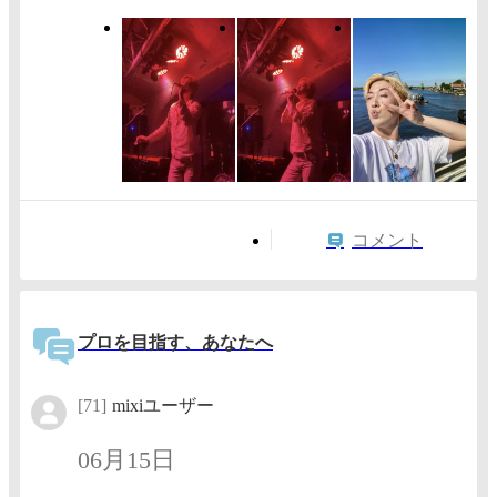
コメント
プロを目指す、あなたへ
[71]
mixiユーザー
06月15日