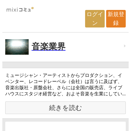
ログイ
新規登
ン
録
音楽業界
ミュージシャン・アーティストからプロダクション、イ
ベンター、レコードレーベル（会社）は言うに及ばず、
音楽出版社・原盤会社、さらには全国の販売店、ライブ
ハウスにスタジオ経営など、およそ音楽を生業にしてい...
続きを読む