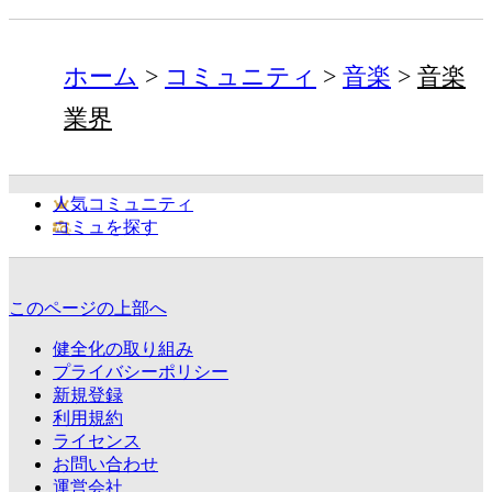
ホーム
コミュニティ
音楽
音楽
業界
人気コミュニティ
コミュを探す
このページの上部へ
健全化の取り組み
プライバシーポリシー
新規登録
利用規約
ライセンス
お問い合わせ
運営会社