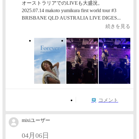
オーストラリアでのLIVEも大盛況。
2025.07.14 makoto yumikura first world tour #3
BRISBANE QLD AUSTRALIA LIVE DIGES...
続きを見る
コメント
mixiユーザー
04月06日