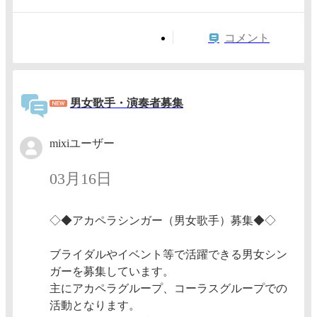
コメント
男女歌手・演奏者募集
mixiユーザー
03月16日
◇◆アカペラシンガー（男女歌手）募集◆◇
ブライダルやイベント等で活躍できる男女シン
ガーを募集しています。
主にアカペラグループ、コーラスグループでの
活動となります。