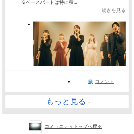
※ベースパートは特に積...
続きを見る
コメント
もっと見る
コミュニティトップへ戻る