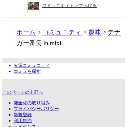
コミュニティトップへ戻る
ホーム
コミュニティ
趣味
テナ
ガー番長 in mixi
人気コミュニティ
コミュを探す
このページの上部へ
健全化の取り組み
プライバシーポリシー
新規登録
利用規約
ライセンス