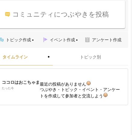
コミュニティにつぶやきを投稿
トピック作成
イベント作成
アンケート作成
タイムライン
トピック別
ココロはおこちゃま
最近の投稿がありません
たった今
つぶやき・トピック・イベント・アンケー
トを作成して参加者と交流しよう