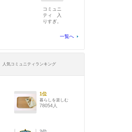
コミュニ
ティ 入
りすぎ。
一覧へ
人気コミュニティランキング
1位
暮らしを楽しむ
78054人
2位