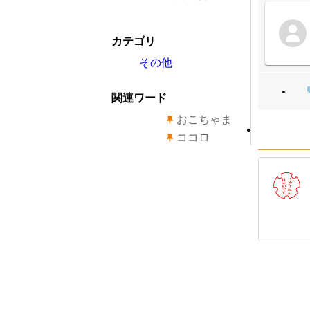
カテゴリ
その他
関連ワード
おこちゃま
ココロ