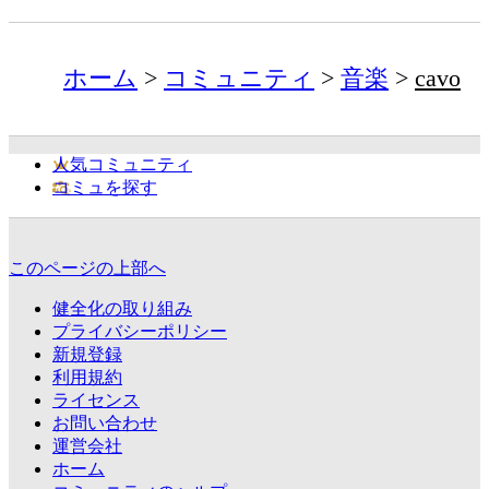
ホーム
コミュニティ
音楽
cavo
人気コミュニティ
コミュを探す
このページの上部へ
健全化の取り組み
プライバシーポリシー
新規登録
利用規約
ライセンス
お問い合わせ
運営会社
ホーム