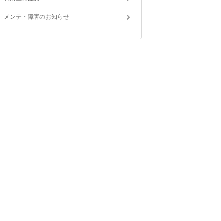
メンテ・障害のお知らせ