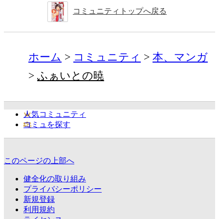
コミュニティトップへ戻る
ホーム
コミュニティ
本、マンガ
ふぁいとの暁
人気コミュニティ
コミュを探す
このページの上部へ
健全化の取り組み
プライバシーポリシー
新規登録
利用規約