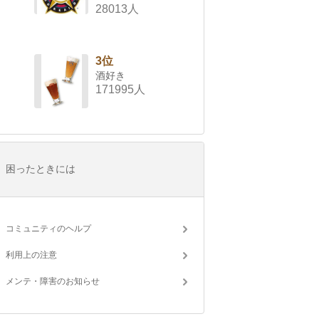
28013人
3位
酒好き
171995人
困ったときには
コミュニティのヘルプ
利用上の注意
メンテ・障害のお知らせ