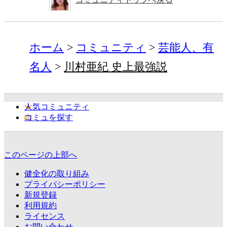
ホーム
コミュニティ
芸能人、有
名人
川村亜紀 史上最強説
人気コミュニティ
コミュを探す
このページの上部へ
健全化の取り組み
プライバシーポリシー
新規登録
利用規約
ライセンス
お問い合わせ