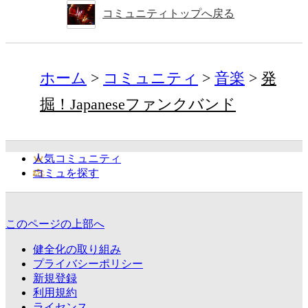
コミュニティトップへ戻る
ホーム
コミュニティ
音楽
発
掘！Japaneseファンクバンド
人気コミュニティ
コミュを探す
このページの上部へ
健全化の取り組み
プライバシーポリシー
新規登録
利用規約
ライセンス