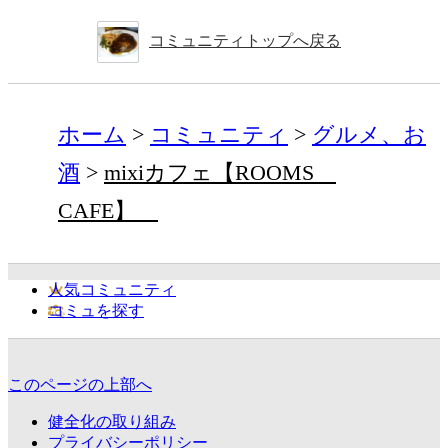
コミュニティトップへ戻る
ホーム
コミュニティ
グルメ、お
酒
mixiカフェ【ROOMS
CAFE】
人気コミュニティ
コミュを探す
このページの上部へ
健全化の取り組み
プライバシーポリシー