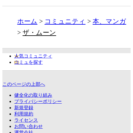
ホーム
コミュニティ
本、マンガ
ザ・ムーン
人気コミュニティ
コミュを探す
このページの上部へ
健全化の取り組み
プライバシーポリシー
新規登録
利用規約
ライセンス
お問い合わせ
運営会社