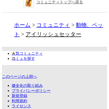
コミュニティトップへ戻る
ホーム
コミュニティ
動物、ペッ
ト
アイリッシュセッター
人気コミュニティ
コミュを探す
このページの上部へ
健全化の取り組み
プライバシーポリシー
新規登録
利用規約
ライセンス