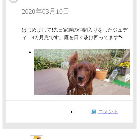
2020年03月10日
はじめまして❗先日家族の仲間入りをしたジュデ
ィ 9カ月児です。庭を日々駆け回ってます🐾
コメント