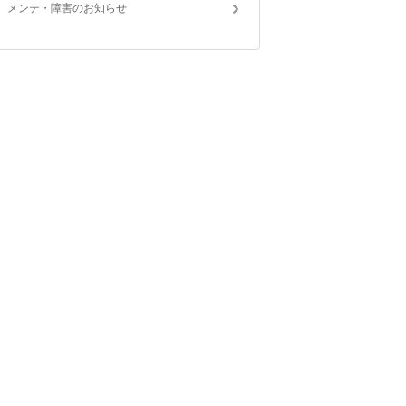
メンテ・障害のお知らせ