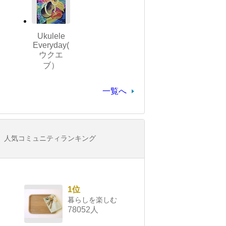
Ukulele
Everyday(
ウクエ
ブ）
一覧へ
人気コミュニティランキング
1位
暮らしを楽しむ
78052人