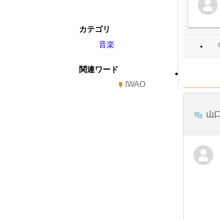
カテゴリ
音楽
関連ワード
IWAO
山