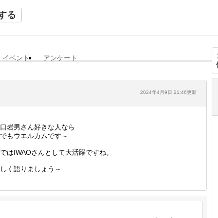
する
イベント
アンケート
2024年4月9日 21:46更新
口岩男さん好きな人なら
でもウエルカムです～
ではIWAOさんとして大活躍ですね。
しく語りましょう～