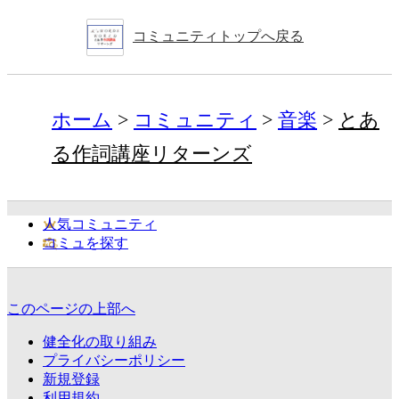
コミュニティトップへ戻る
ホーム
コミュニティ
音楽
とあ
る作詞講座リターンズ
人気コミュニティ
コミュを探す
このページの上部へ
健全化の取り組み
プライバシーポリシー
新規登録
利用規約