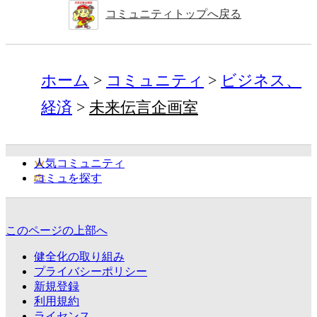
コミュニティトップへ戻る
ホーム
コミュニティ
ビジネス、
経済
未来伝言企画室
人気コミュニティ
コミュを探す
このページの上部へ
健全化の取り組み
プライバシーポリシー
新規登録
利用規約
ライセンス