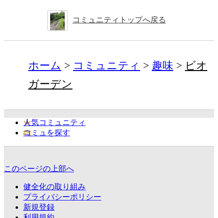
コミュニティトップへ戻る
ホーム
コミュニティ
趣味
ビオ
ガーデン
人気コミュニティ
コミュを探す
このページの上部へ
健全化の取り組み
プライバシーポリシー
新規登録
利用規約