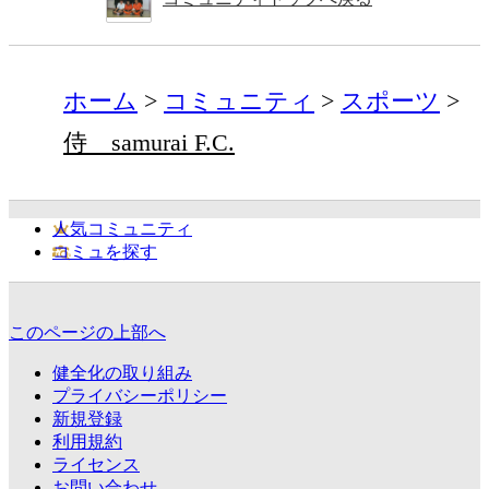
ホーム
コミュニティ
スポーツ
侍 samurai F.C.
人気コミュニティ
コミュを探す
このページの上部へ
健全化の取り組み
プライバシーポリシー
新規登録
利用規約
ライセンス
お問い合わせ